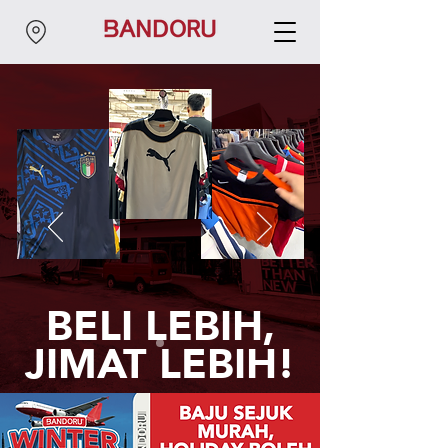
BELI LEBIH,
JIMAT LEBIH!