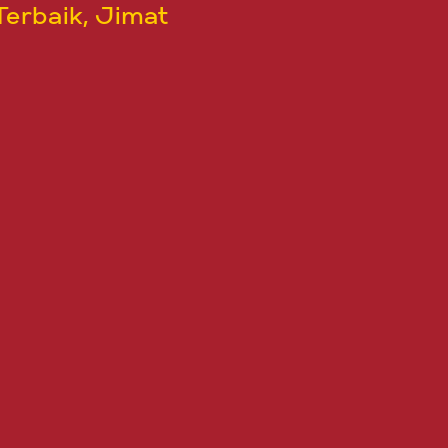
Terbaik, Jimat