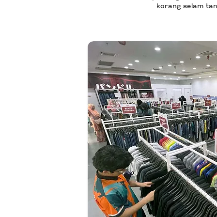
korang selam tan