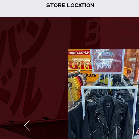
STORE LOCATION