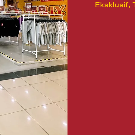
Eksklusif, 