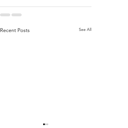
See All
Recent Posts