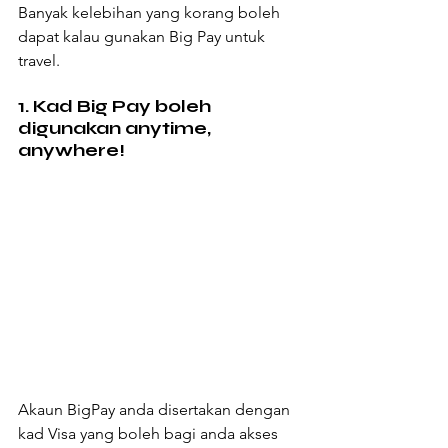
Banyak kelebihan yang korang boleh 
dapat kalau gunakan Big Pay untuk 
travel.
1. Kad Big Pay boleh 
digunakan anytime, 
anywhere!
Akaun BigPay anda disertakan dengan 
kad Visa yang boleh bagi anda akses 