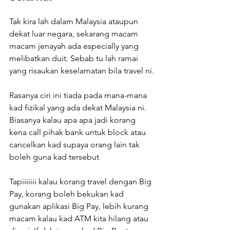
Tak kira lah dalam Malaysia ataupun 
dekat luar negara, sekarang macam 
macam jenayah ada especially yang 
melibatkan duit. Sebab tu lah ramai 
yang risaukan keselamatan bila travel ni.
Rasanya ciri ini tiada pada mana-mana 
kad fizikal yang ada dekat Malaysia ni. 
Biasanya kalau apa apa jadi korang 
kena call pihak bank untuk block atau 
cancelkan kad supaya orang lain tak 
boleh guna kad tersebut
Tapiiiiiii kalau korang travel dengan Big 
Pay, korang boleh bekukan kad 
gunakan aplikasi Big Pay, lebih kurang 
macam kalau kad ATM kita hilang atau 