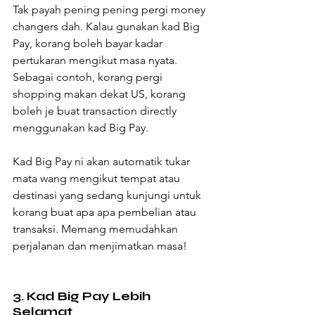
Tak payah pening pening pergi money 
changers dah. Kalau gunakan kad Big 
Pay, korang boleh bayar kadar 
pertukaran mengikut masa nyata. 
Sebagai contoh, korang pergi 
shopping makan dekat US, korang 
boleh je buat transaction directly 
menggunakan kad Big Pay.
Kad Big Pay ni akan automatik tukar 
mata wang mengikut tempat atau 
destinasi yang sedang kunjungi untuk 
korang buat apa apa pembelian atau 
transaksi. Memang memudahkan 
perjalanan dan menjimatkan masa!
3. Kad Big Pay Lebih 
Selamat