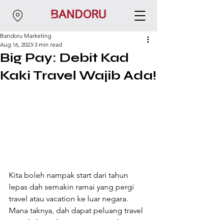
Bandoru Marketing
Aug 16, 2023
3 min read
Big Pay: Debit Kad
Kaki Travel Wajib Ada!
Kita boleh nampak start dari tahun 
lepas dah semakin ramai yang pergi 
travel atau vacation ke luar negara. 
Mana taknya, dah dapat peluang travel 