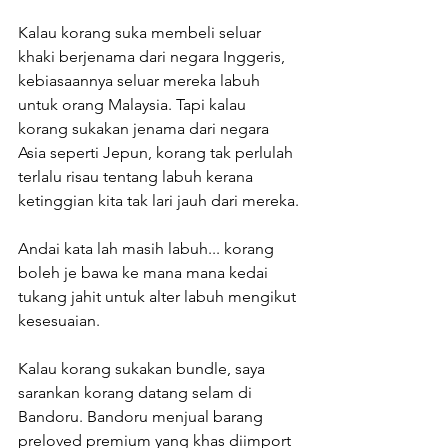
Kalau korang suka membeli seluar 
khaki berjenama dari negara Inggeris, 
kebiasaannya seluar mereka labuh 
untuk orang Malaysia. Tapi kalau 
korang sukakan jenama dari negara 
Asia seperti Jepun, korang tak perlulah 
terlalu risau tentang labuh kerana 
ketinggian kita tak lari jauh dari mereka.
Andai kata lah masih labuh... korang 
boleh je bawa ke mana mana kedai 
tukang jahit untuk alter labuh mengikut 
kesesuaian. 
Kalau korang sukakan bundle, saya 
sarankan korang datang selam di 
Bandoru. Bandoru menjual barang 
preloved premium yang khas diimport 