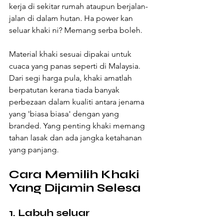
kerja di sekitar rumah ataupun berjalan-
jalan di dalam hutan. Ha power kan 
seluar khaki ni? Memang serba boleh.
Material khaki sesuai dipakai untuk 
cuaca yang panas seperti di Malaysia. 
Dari segi harga pula, khaki amatlah 
berpatutan kerana tiada banyak 
perbezaan dalam kualiti antara jenama 
yang 'biasa biasa' dengan yang 
branded. Yang penting khaki memang 
tahan lasak dan ada jangka ketahanan 
yang panjang.
Cara Memilih Khaki 
Yang Dijamin Selesa
1. Labuh seluar 