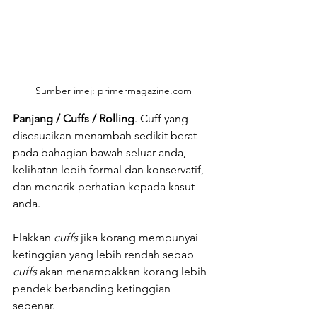
Sumber imej: primermagazine.com
Panjang / Cuffs / Rolling
. Cuff yang 
disesuaikan menambah sedikit berat 
pada bahagian bawah seluar anda, 
kelihatan lebih formal dan konservatif, 
dan menarik perhatian kepada kasut 
anda. 
Elakkan 
cuffs 
jika korang mempunyai 
ketinggian yang lebih rendah sebab 
cuffs
 akan menampakkan korang lebih 
pendek berbanding ketinggian 
sebenar.