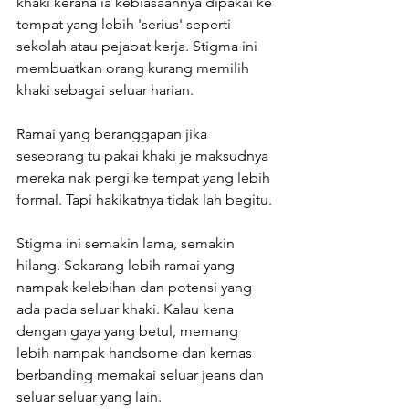
khaki kerana ia kebiasaannya dipakai ke 
tempat yang lebih 'serius' seperti 
sekolah atau pejabat kerja. Stigma ini 
membuatkan orang kurang memilih 
khaki sebagai seluar harian. 
Ramai yang beranggapan jika 
seseorang tu pakai khaki je maksudnya 
mereka nak pergi ke tempat yang lebih 
formal. Tapi hakikatnya tidak lah begitu.
Stigma ini semakin lama, semakin 
hilang. Sekarang lebih ramai yang 
nampak kelebihan dan potensi yang 
ada pada seluar khaki. Kalau kena 
dengan gaya yang betul, memang 
lebih nampak handsome dan kemas 
berbanding memakai seluar jeans dan 
seluar seluar yang lain. 