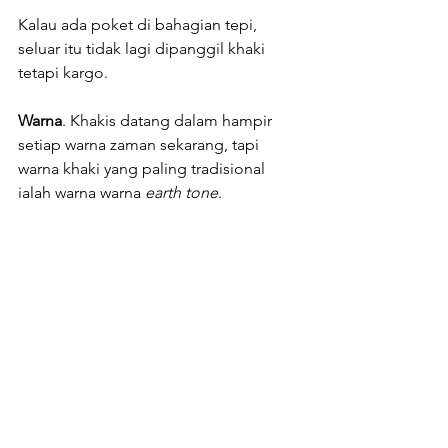
Kalau ada poket di bahagian tepi, 
seluar itu tidak lagi dipanggil khaki 
tetapi kargo.
Warna
. Khakis datang dalam hampir 
setiap warna zaman sekarang, tapi 
warna khaki yang paling tradisional 
ialah warna warna 
earth tone
. 