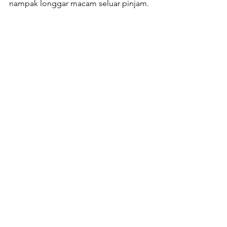
nampak longgar macam seluar pinjam. 