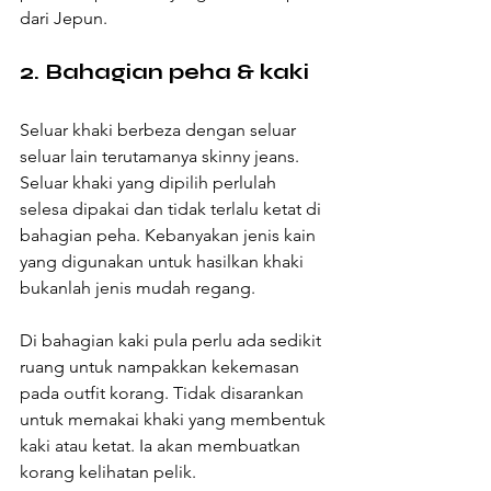
dari Jepun.
2. Bahagian peha & kaki 
Seluar khaki berbeza dengan seluar 
seluar lain terutamanya skinny jeans. 
Seluar khaki yang dipilih perlulah 
selesa dipakai dan tidak terlalu ketat di 
bahagian peha. Kebanyakan jenis kain 
yang digunakan untuk hasilkan khaki 
bukanlah jenis mudah regang.
Di bahagian kaki pula perlu ada sedikit 
ruang untuk nampakkan kekemasan 
pada outfit korang. Tidak disarankan 
untuk memakai khaki yang membentuk 
kaki atau ketat. Ia akan membuatkan 
korang kelihatan pelik.