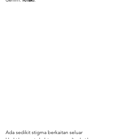
Ada sedikit stigma berkaitan seluar 