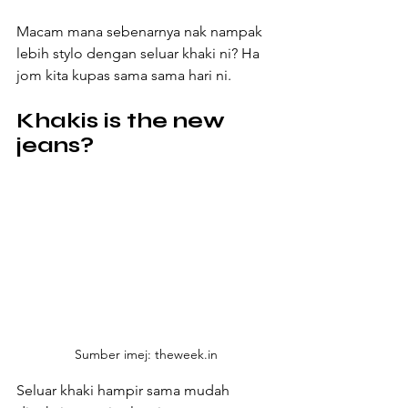
Macam mana sebenarnya nak nampak 
lebih stylo dengan seluar khaki ni? Ha 
jom kita kupas sama sama hari ni.
Khakis is the new 
jeans?
Sumber imej: theweek.in
Seluar khaki hampir sama mudah 